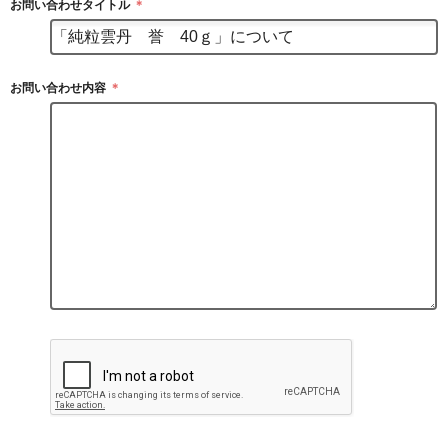
お問い合わせタイトル
＊
お問い合わせ内容
＊