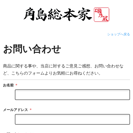
ショップへ戻る
お問い合わせ
商品に関する事や、当店に対するご意見ご感想、お問い合わせな
ど、こちらのフォームよりお気軽にお尋ねください。
お名前
＊
メールアドレス
＊